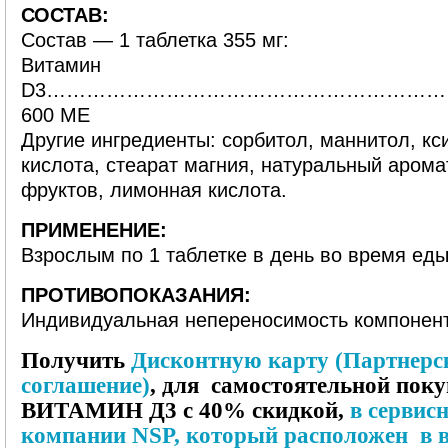
СОСТАВ:
Состав — 1 таблетка 355 мг:
Витамин
D3……………………………………………………
600 МЕ
Другие ингредиенты: сорбитол, маннитол, кс
кислота, стеарат магния, натуральный арома
фруктов, лимонная кислота.
ПРИМЕНЕНИЕ:
Взрослым по 1 таблетке в день во время ед
ПРОТИВОПОКАЗАНИЯ:
Индивидуальная непереносимость компонент
Получить
Дисконтную карту (Партнерс
соглашение)
, для самостоятельной пок
ВИТАМИН Д3 с 40% скидкой,
в сервис
компании NSP, который расположен в 