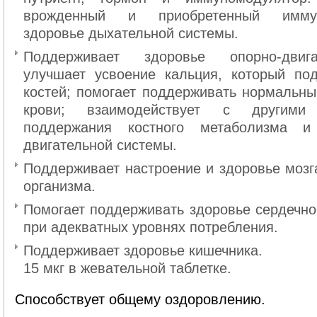
врожденный и приобретенный иммуни
здоровье дыхательной системы.
Поддерживает здоровье опорно-двиг
улучшает усвоение кальция, который под
костей; помогает поддерживать нормальны
крови; взаимодействует с другим
поддержания костного метаболизма и
двигательной системы.
Поддерживает настроение и здоровье мозг
организма.
Помогает поддерживать здоровье сердечно
при адекватных уровнях потребления.
Поддерживает здоровье кишечника.
15 мкг в жевательной таблетке.
Способствует общему оздоровлению.